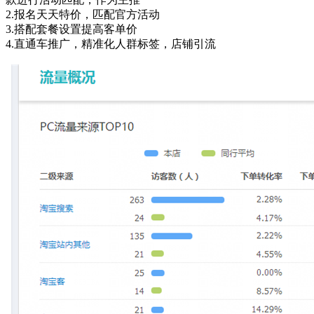
2.报名天天特价，匹配官方活动
3.搭配套餐设置提高客单价
4.直通车推广，精准化人群标签，店铺引流