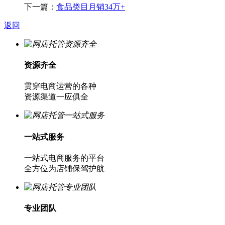
下一篇：
食品类目月销34万+
返回
资源齐全
贯穿电商运营的各种
资源渠道一应俱全
一站式服务
一站式电商服务的平台
全方位为店铺保驾护航
专业团队