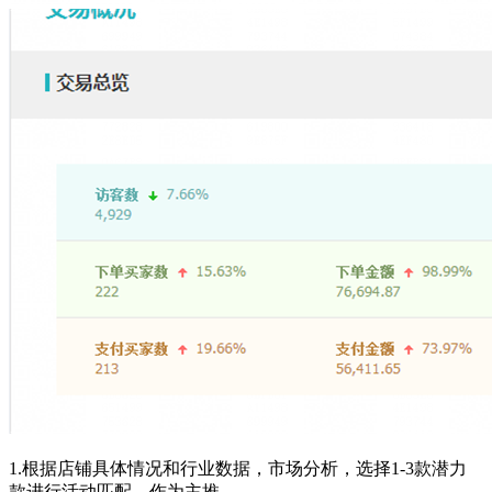
1.根据店铺具体情况和行业数据，市场分析，选择1-3款潜力
款进行活动匹配，作为主推