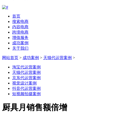
首页
搜索电商
内容电商
跨境电商
增值服务
成功案例
关于我们
网站首页
>
成功案例
>
天猫代运营案例
>
淘宝代运营案例
天猫代运营案例
京东代运营案例
视觉设计案例
抖音代运营案例
短视频拍摄案例
厨具月销售额倍增