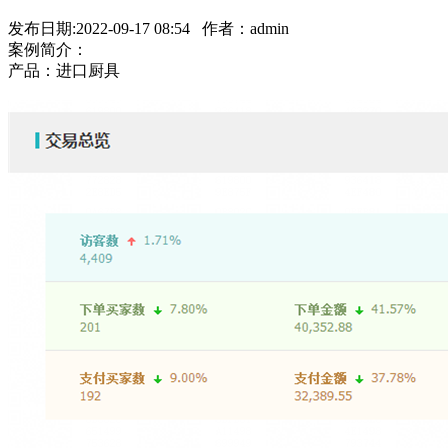
发布日期:2022-09-17 08:54 作者：admin
案例简介：
产品：进口厨具