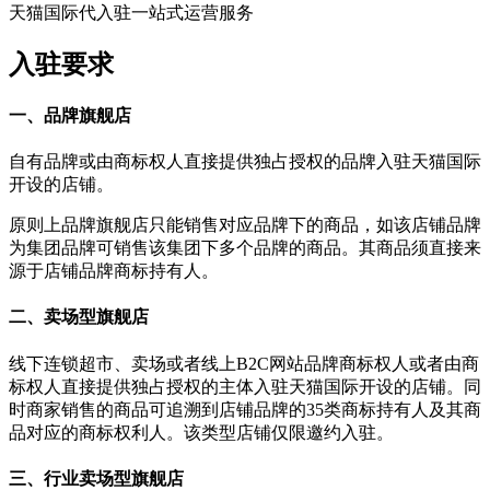
天猫国际代入驻一站式运营服务
入驻要求
一、品牌旗舰店
自有品牌或由商标权人直接提供独占授权的品牌入驻天猫国际
开设的店铺。
原则上品牌旗舰店只能销售对应品牌下的商品，如该店铺品牌
为集团品牌可销售该集团下多个品牌的商品。其商品须直接来
源于店铺品牌商标持有人。
二、卖场型旗舰店
线下连锁超市、卖场或者线上B2C网站品牌商标权人或者由商
标权人直接提供独占授权的主体入驻天猫国际开设的店铺。同
时商家销售的商品可追溯到店铺品牌的35类商标持有人及其商
品对应的商标权利人。该类型店铺仅限邀约入驻。
三、行业卖场型旗舰店