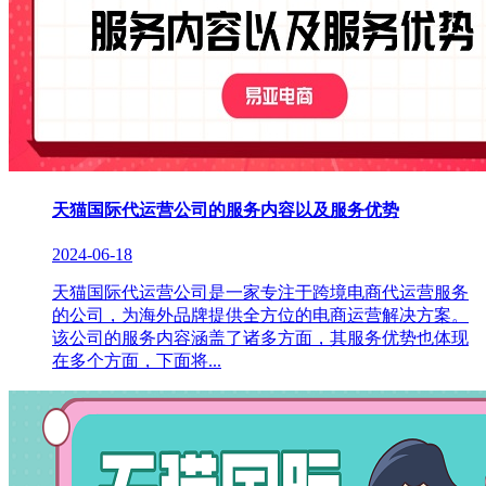
天猫国际代运营公司的服务内容以及服务优势
2024-06-18
天猫国际代运营公司是一家专注于跨境电商代运营服务
的公司，为海外品牌提供全方位的电商运营解决方案。
该公司的服务内容涵盖了诸多方面，其服务优势也体现
在多个方面，下面将...