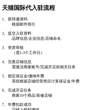
天猫国际代入驻流程
1、获得邀请码
根据邮件指引
2、提交入驻资料
品牌信息/企业信息/店铺命名
3、资质审核
（需1-3个工作日）
4、完善店铺信息
需激活商家账号/完成开店前相关任务
5、锁定保证金/缴纳年费
系统根据店铺经营类目计算保证金/年费
6、完成开店任务
商家10个商品/装修店铺
7、年费扣款成功
店铺上线时缴纳