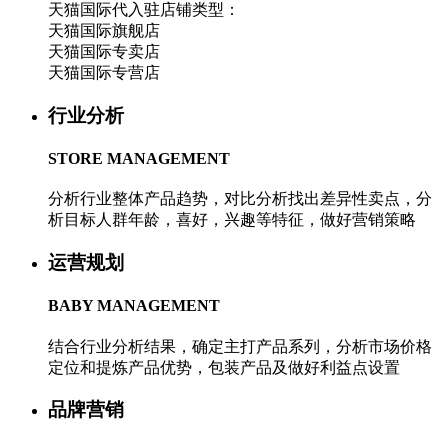
天猫国际代入驻店铺类型：
天猫国际旗舰店
天猫国际专卖店
天猫国际专营店
行业分析
STORE MANAGEMENT
分析行业整体产品趋势，对比分析找出差异性卖点，分
析目标人群年龄，喜好，兴趣等特征，做好营销策略
运营规划
BABY MANAGEMENT
结合行业分析结果，确定主打产品系列，分析市场价格
定位和提炼产品优势，包装产品及做好利益点设置
品牌营销