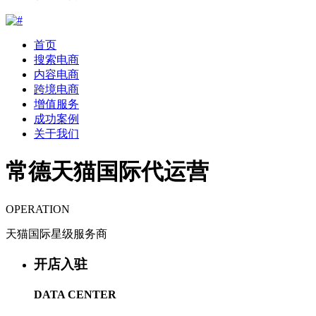
首页
搜索电商
内容电商
跨境电商
增值服务
成功案例
关于我们
常德天猫国际代运营
OPERATION
天猫国际星级服务商
开店入驻
DATA CENTER