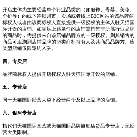
开店主体为主要经营单个行业品类的（如服饰、母婴、美妆、
个护等）的线下连锁超市、卖场或者线上B2C网站的该品牌商
标权人或者由该商标权人直接提供一级授权的主体入驻天猫国
际开设的店铺。如满足上述条件的店铺需销售非所属行业品牌
的商品时，需提供来自该店铺品牌方的一级授权。则其销售的
商品可追溯到店铺品牌的35类商标持有人及其商品品牌方。该
类型店铺仅限邀约入驻。
四、专卖店
品牌商标权人提供开店授权入驻天猫国际开设的店铺。
五、专营店
同一天猫国际经营大类下经营两个及以上品牌的店铺。
六、银河专营店
指代销天猫国际直营或天猫国际品牌旗舰店货品专营店，无经
营大类限制。