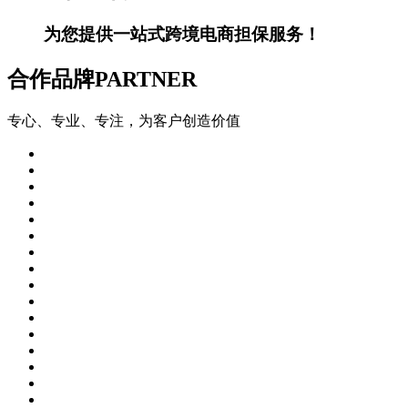
为您提供一站式跨境电商担保服务！
合作品牌
PARTNER
专心、专业、专注，为客户创造价值