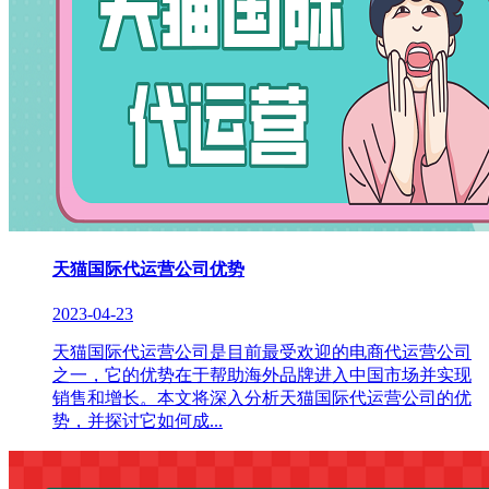
天猫国际代运营公司优势
2023-04-23
天猫国际代运营公司是目前最受欢迎的电商代运营公司
之一，它的优势在于帮助海外品牌进入中国市场并实现
销售和增长。本文将深入分析天猫国际代运营公司的优
势，并探讨它如何成...