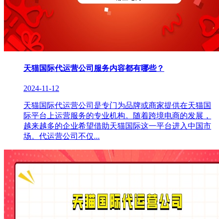
天猫国际代运营公司服务内容都有哪些？
2024-11-12
天猫国际代运营公司是专门为品牌或商家提供在天猫国
际平台上运营服务的专业机构。随着跨境电商的发展，
越来越多的企业希望借助天猫国际这一平台进入中国市
场。代运营公司不仅...