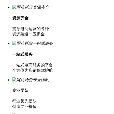
资源齐全
贯穿电商运营的各种
资源渠道一应俱全
一站式服务
一站式电商服务的平台
全方位为店铺保驾护航
专业团队
行业领先团队
创造专业价值