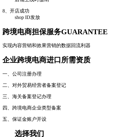
8、开店成功
shop ID发放
跨境电商担保服务
GUARANTEE
实现内容营销和效果营销的数据回流利器
企业跨境电商进口所需资质
一、公司注册办理
二、对外贸易经营者备案登记
三、海关备案登记办理
四、跨境电商企业类型备案
五、保证金账户开设
选择我们