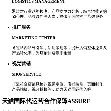
LOGISTICS MANAGEMENT
通过对行业趋势预测、产品竞争力分析，结合消费者购
物心理、品牌调性等因素，提供全面的推广营销服务
推广服务
MARKETING CENTER
通过站内站外引流，活动策划等，提升店铺整体流量及
产品转化率，为店铺快速带来销量
视觉营销
SHOP SERVICE
打造符合店铺风格的视觉定位、店铺装修、页面制作、
产品拍摄、视频拍摄等，助力天猫国际代入驻
天猫国际代运营合作保障
ASSURE