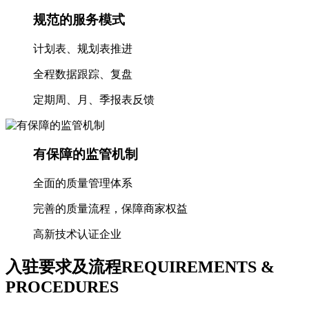
规范的服务模式
计划表、规划表推进
全程数据跟踪、复盘
定期周、月、季报表反馈
有保障的监管机制
全面的质量管理体系
完善的质量流程，保障商家权益
高新技术认证企业
入驻要求及流程
REQUIREMENTS &
PROCEDURES