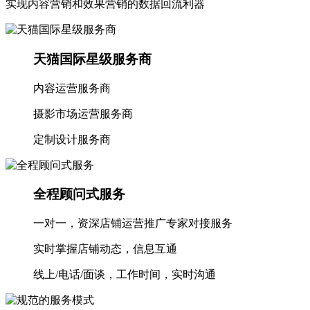
实现内容营销和效果营销的数据回流利器
天猫国际星级服务商
内容运营服务商
摄影市场运营服务商
定制设计服务商
全程顾问式服务
一对一，资深店铺运营推广专家对接服务
实时掌握店铺动态，信息互通
线上/电话/面谈，工作时间，实时沟通