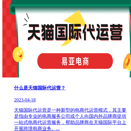
什么是天猫国际代运营？
2023-04-18
天猫国际代运营是一种新型的电商代运营模式，其主要
是指由专业的电商服务公司或个人向国内外品牌商提供
一站式电商代运营服务，帮助品牌商在天猫国际平台上
开展跨境电商业务。...