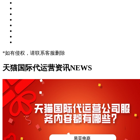
*如有侵权，请联系客服删除
天猫国际代运营资讯
NEWS