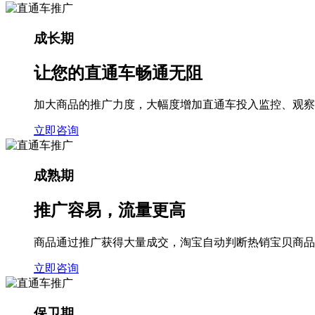
成长期
让您的直通车
畅通无阻
加大商品的推广力度，大幅度增加直通车投入监控、观察
立即咨询
成熟期
推广容易，
流量更高
商品通过推广获得大量成交，淘宝自动判断热销宝贝商品
立即咨询
保卫期