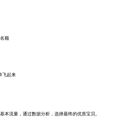
个名额
单飞起来
基本流量，通过数据分析，选择最终的优质宝贝。