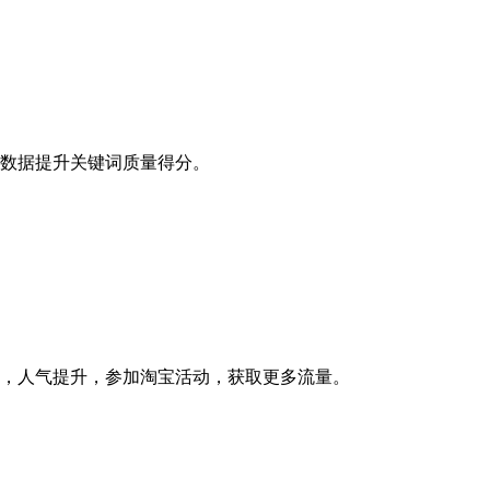
数据提升关键词质量得分。
，人气提升，参加淘宝活动，获取更多流量。