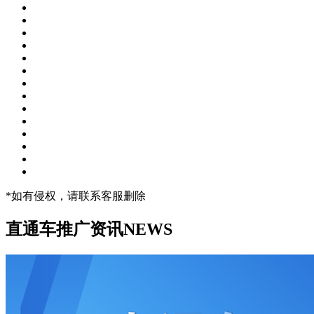
*如有侵权，请联系客服删除
直通车推广资讯
NEWS