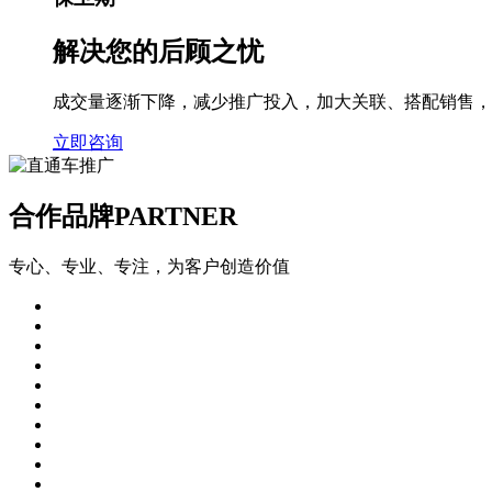
解决您的
后顾之忧
成交量逐渐下降，减少推广投入，加大关联、搭配销售，
立即咨询
合作品牌
PARTNER
专心、专业、专注，为客户创造价值