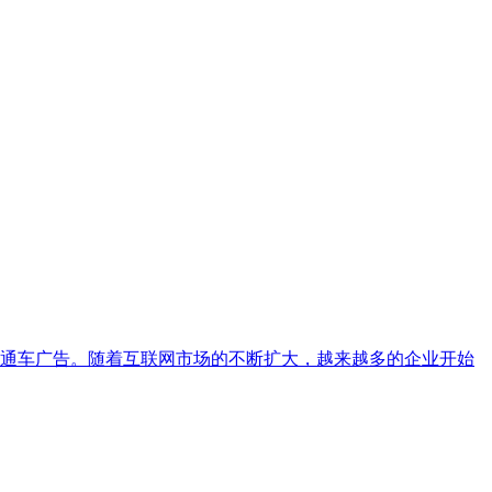
通车广告。随着互联网市场的不断扩大，越来越多的企业开始