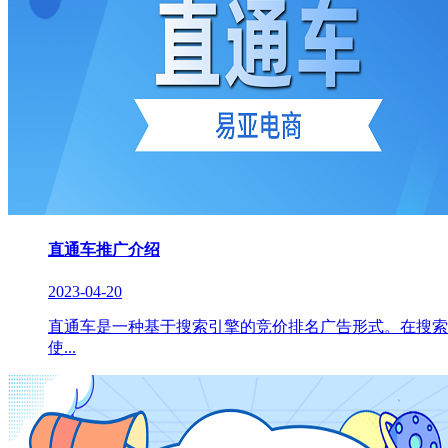
直通车推广介绍
2023-04-20
直通车是一种基于搜索引擎的竞价排名广告形式。在搜索
使...