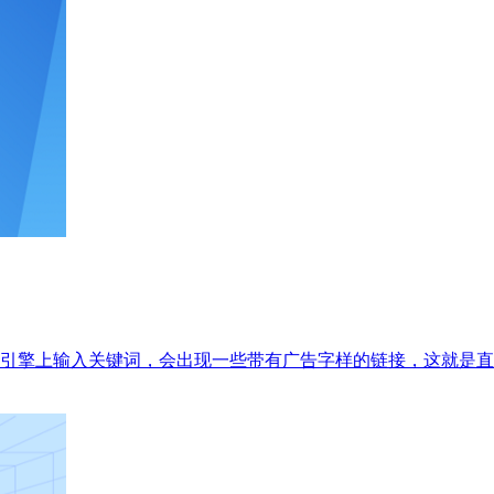
引擎上输入关键词，会出现一些带有广告字样的链接，这就是直