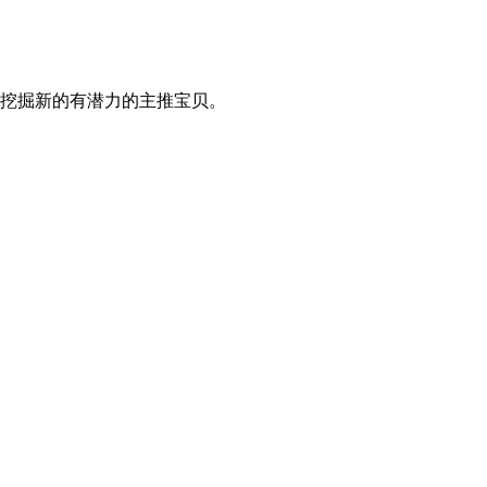
挖掘新的有潜力的主推宝贝。