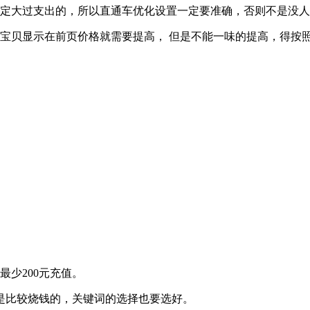
定大过支出的，所以直通车优化设置一定要准确，否则不是没人
宝贝显示在前页价格就需要提高， 但是不能一味的提高，得按
最少200元充值。
是比较烧钱的，关键词的选择也要选好。