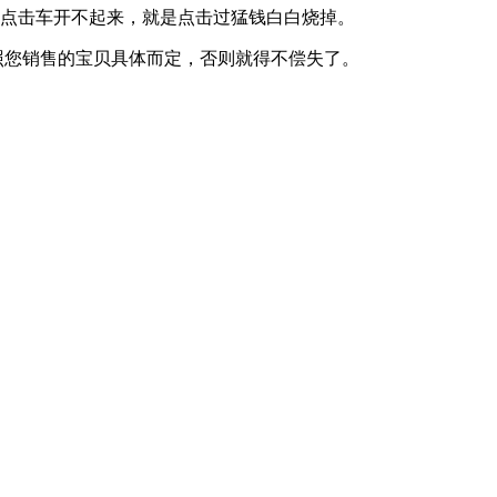
点击车开不起来，就是点击过猛钱白白烧掉。
照您销售的宝贝具体而定，否则就得不偿失了。