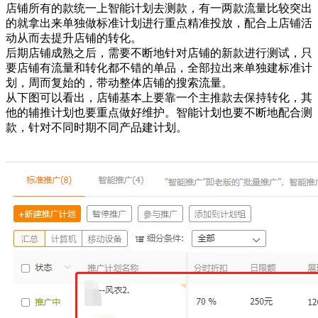
店铺所有的款统一上智能计划去测款，有一两款流量比较突出
的就拿出来单独做标准计划进行重点精准投放，配合上店铺活
动从而去提升店铺的转化。
后期店铺成熟之后，需要不断地针对店铺的新款进行测试，只
要店铺有流量和转化都不错的单品，全部拉出来单独建标准计
划，周而复始的，带动整体店铺的搜索流量。
从下图可以看出，店铺基本上要靠一个主推款去保持转化，其
他的辅推计划也要重点做好维护。智能计划也要不断地配合测
款，针对不同时期不同产品建计划。