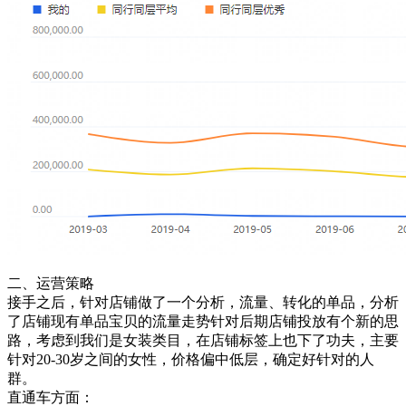
二、运营策略
接手之后，针对店铺做了一个分析，流量、转化的单品，分析
了店铺现有单品宝贝的流量走势针对后期店铺投放有个新的思
路，考虑到我们是女装类目，在店铺标签上也下了功夫，主要
针对20-30岁之间的女性，价格偏中低层，确定好针对的人
群。
直通车方面：