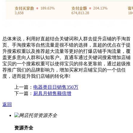
总体来说，利用好直超结合关键词和人群去提升店铺的手淘首
页、手淘搜索等自然流量是很不错的选择，直超的优点在于提
升搜索权重以及推荐超大流量等更好的打爆店铺手淘流量，覆
盖更多意向人群和认知客户。直通车通过关键词搜索增加店铺
宝贝的一个搜索权重可以使得宝贝的排名更靠前，通过超级推
荐推广我们的品牌影响力，增加买家对店铺宝贝的一个信任
度，进而提升我们店铺的转化率!
上一篇：
电器类目日销售350万
下一篇：
厨具月销售额倍增
返回
资源齐全