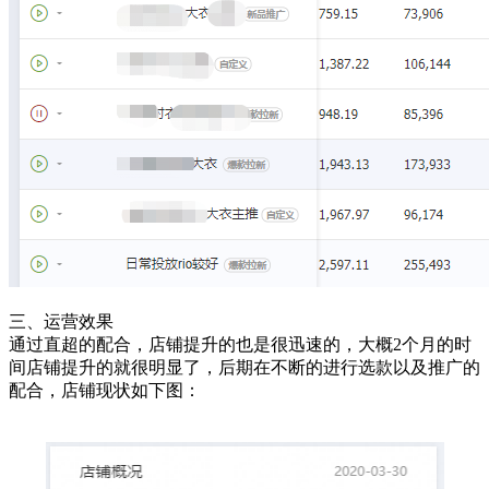
三、运营效果
通过直超的配合，店铺提升的也是很迅速的，大概2个月的时
间店铺提升的就很明显了，后期在不断的进行选款以及推广的
配合，店铺现状如下图：