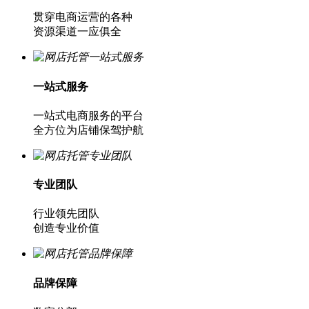
贯穿电商运营的各种
资源渠道一应俱全
一站式服务
一站式电商服务的平台
全方位为店铺保驾护航
专业团队
行业领先团队
创造专业价值
品牌保障