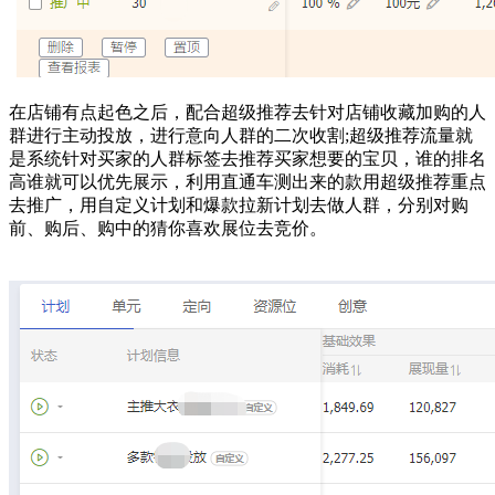
在店铺有点起色之后，配合超级推荐去针对店铺收藏加购的人
群进行主动投放，进行意向人群的二次收割;超级推荐流量就
是系统针对买家的人群标签去推荐买家想要的宝贝，谁的排名
高谁就可以优先展示，利用直通车测出来的款用超级推荐重点
去推广，用自定义计划和爆款拉新计划去做人群，分别对购
前、购后、购中的猜你喜欢展位去竞价。