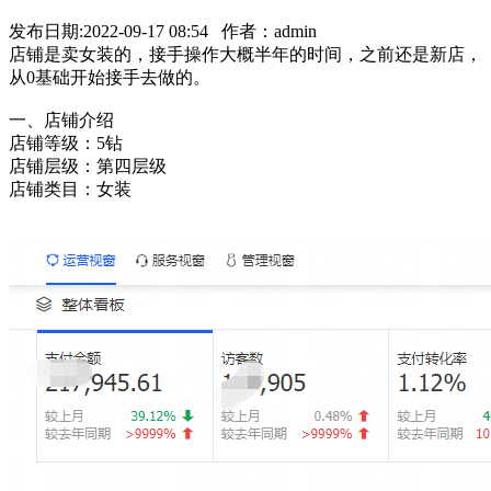
发布日期:2022-09-17 08:54 作者：admin
店铺是卖女装的，接手操作大概半年的时间，之前还是新店，
从0基础开始接手去做的。
一、店铺介绍
店铺等级：5钻
店铺层级：第四层级
店铺类目：女装