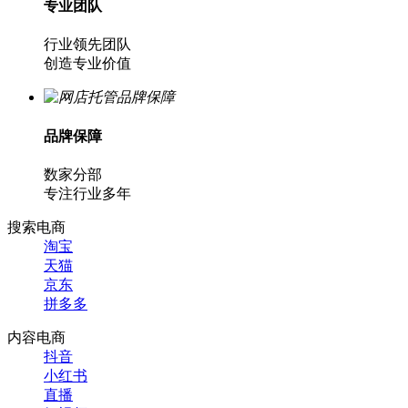
专业团队
行业领先团队
创造专业价值
品牌保障
数家分部
专注行业多年
搜索电商
淘宝
天猫
京东
拼多多
内容电商
抖音
小红书
直播