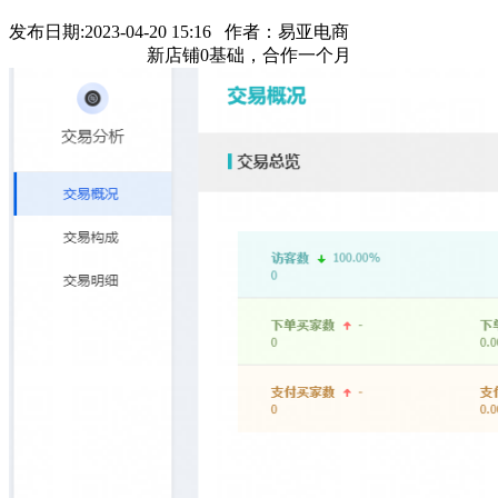
发布日期:2023-04-20 15:16 作者：易亚电商
新店铺0基础，合作一个月