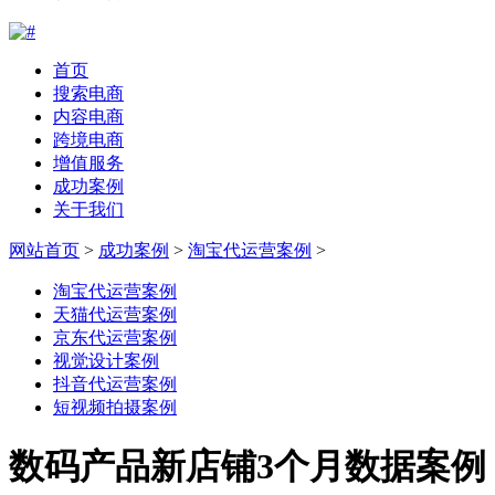
首页
搜索电商
内容电商
跨境电商
增值服务
成功案例
关于我们
网站首页
>
成功案例
>
淘宝代运营案例
>
淘宝代运营案例
天猫代运营案例
京东代运营案例
视觉设计案例
抖音代运营案例
短视频拍摄案例
数码产品新店铺3个月数据案例