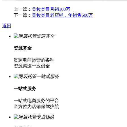
上一篇：
美妆类目月销100万
下一篇：
美妆类目老店铺，年销售500万
返回
资源齐全
贯穿电商运营的各种
资源渠道一应俱全
一站式服务
一站式电商服务的平台
全方位为店铺保驾护航