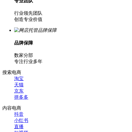
专业团队
行业领先团队
创造专业价值
品牌保障
数家分部
专注行业多年
搜索电商
淘宝
天猫
京东
拼多多
内容电商
抖音
小红书
直播