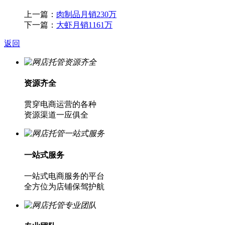
上一篇：
肉制品月销230万
下一篇：
大虾月销1161万
返回
资源齐全
贯穿电商运营的各种
资源渠道一应俱全
一站式服务
一站式电商服务的平台
全方位为店铺保驾护航