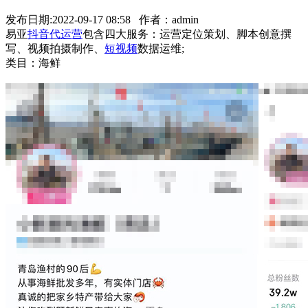
发布日期:2022-09-17 08:58 作者：admin
易亚
抖音代运营
包含四大服务：运营定位策划、脚本创意撰
写、视频拍摄制作、
短视频
数据运维;
类目：海鲜