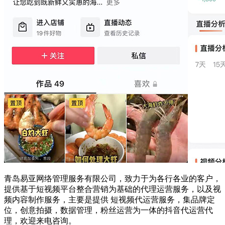
青岛易亚网络管理服务有限公司，致力于为各行各业的客户，
提供基于短视频平台整合营销为基础的代理运营服务，以及视
频内容制作服务，主要是提供 短视频代运营服务，集品牌定
位，创意拍摄，数据管理，粉丝运营为一体的抖音代运营代
理，欢迎来电咨询。